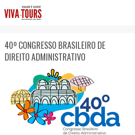
40º CONGRESSO BRASILEIRO DE
DIREITO ADMINISTRATIVO