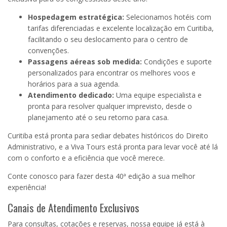
Hospedagem estratégica:
Selecionamos hotéis com
tarifas diferenciadas e excelente localização em Curitiba,
facilitando o seu deslocamento para o centro de
convenções.
Passagens aéreas sob medida:
Condições e suporte
personalizados para encontrar os melhores voos e
horários para a sua agenda.
Atendimento dedicado:
Uma equipe especialista e
pronta para resolver qualquer imprevisto, desde o
planejamento até o seu retorno para casa.
Curitiba está pronta para sediar debates históricos do Direito
Administrativo, e a Viva Tours está pronta para levar você até lá
com o conforto e a eficiência que você merece.
Conte conosco para fazer desta 40ª edição a sua melhor
experiência!
Canais de Atendimento Exclusivos
Para consultas, cotações e reservas, nossa equipe já está à