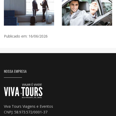
Publicado em: 16/06/2026
NOSSA EMPRESA
Viva Tours Viagens e Eventos
CNPJ: 58.973.572/0001-37