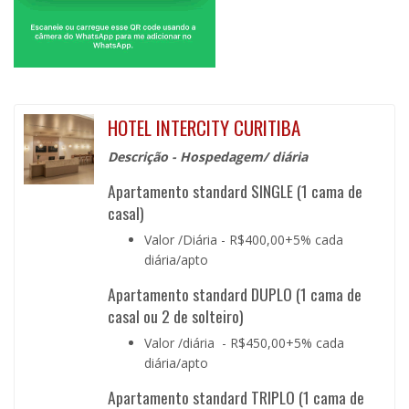
HOTEL INTERCITY CURITIBA
Descrição - Hospedagem/ diária
Apartamento standard SINGLE (1 cama de
casal)
Valor /Diária - R$400,00+5% cada
diária/apto
Apartamento standard DUPLO (1 cama de
casal ou 2 de solteiro)
Valor /diária - R$450,00+5% cada
diária/apto
Apartamento standard TRIPLO (1 cama de