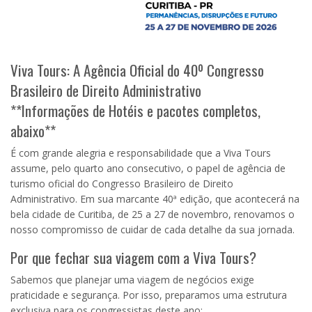
Viva Tours: A Agência Oficial do 40º Congresso
Brasileiro de Direito Administrativo
**Informações de Hotéis e pacotes completos,
abaixo**
É com grande alegria e responsabilidade que a Viva Tours
assume, pelo quarto ano consecutivo, o papel de agência de
turismo oficial do Congresso Brasileiro de Direito
Administrativo. Em sua marcante 40ª edição, que acontecerá na
bela cidade de Curitiba, de 25 a 27 de novembro, renovamos o
nosso compromisso de cuidar de cada detalhe da sua jornada.
Por que fechar sua viagem com a Viva Tours?
Sabemos que planejar uma viagem de negócios exige
praticidade e segurança. Por isso, preparamos uma estrutura
exclusiva para os congressistas deste ano: