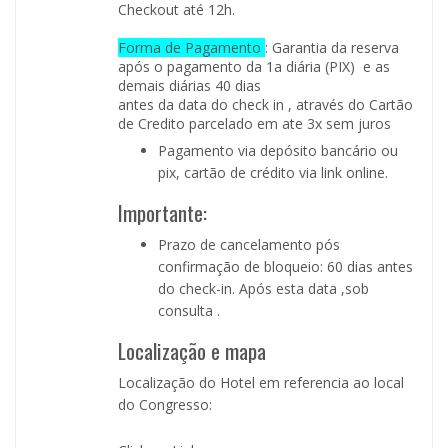
Checkout até 12h.
Forma de Pagamento
: Garantia da reserva
após o pagamento da 1a diária (PIX) e as
demais diárias 40 dias
antes da data do check in , através do Cartão
de Credito parcelado em ate 3x sem juros
Pagamento via depósito bancário ou
pix, cartão de crédito via link online.
Importante:
Prazo de cancelamento pós
confirmação de bloqueio: 60 dias antes
do check-in. Após esta data ,sob
consulta .
Localização e mapa
Localização do Hotel em referencia ao local
do Congresso: