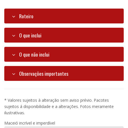
Roteiro
O que inclui
O que não inclui
Observações importantes
* Valores sujeitos à alteração sem aviso prévio. Pacotes
sujeitos á disponibilidade e a alterações. Fotos meramente
ilustrativas.
Maceió incrível e imperdível