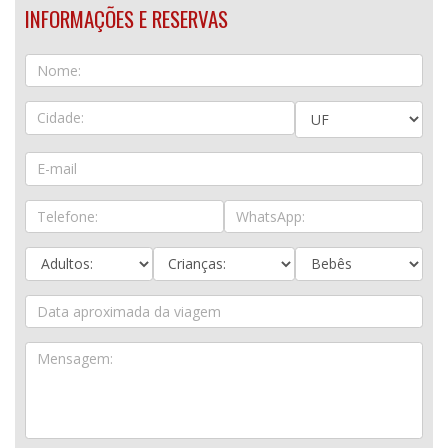
INFORMAÇÕES E RESERVAS