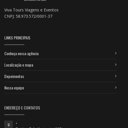
Viva Tours Viagens e Eventos
CNPJ: 58.973.572/0001-37
LINKS PRINCIPAIS
Conheça nossa agência
Localização e mapa
Depoimentos
Nossa equipe
ENDEREÇO E CONTATOS
•