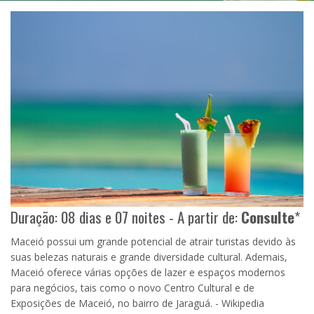
Duração: 08 dias e 07 noites - A partir de:
Consulte
*
Maceió possui um grande potencial de atrair turistas devido às
suas belezas naturais e grande diversidade cultural. Ademais,
Maceió oferece várias opções de lazer e espaços modernos
para negócios, tais como o novo Centro Cultural e de
Exposições de Maceió, no bairro de Jaraguá. - Wikipedia