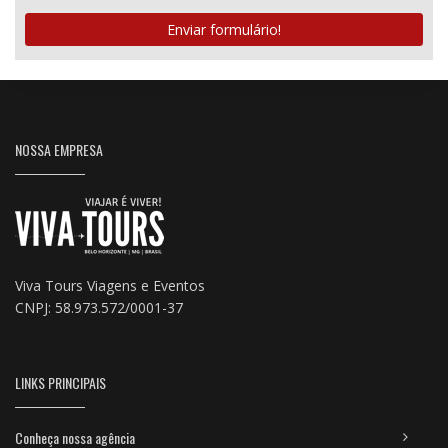
Enviar formulário!
NOSSA EMPRESA
Viva Tours Viagens e Eventos
CNPJ: 58.973.572/0001-37
LINKS PRINCIPAIS
Conheça nossa agência