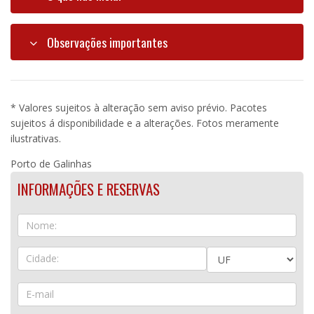
Observações importantes
* Valores sujeitos à alteração sem aviso prévio. Pacotes
sujeitos á disponibilidade e a alterações. Fotos meramente
ilustrativas.
Porto de Galinhas
INFORMAÇÕES E RESERVAS